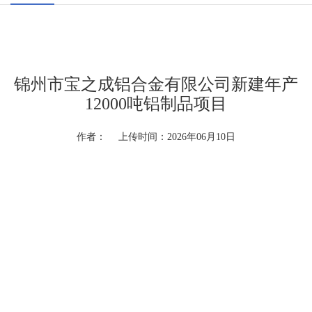
锦州市宝之成铝合金有限公司新建年产
12000吨铝制品项目
作者： 上传时间：2026年06月10日