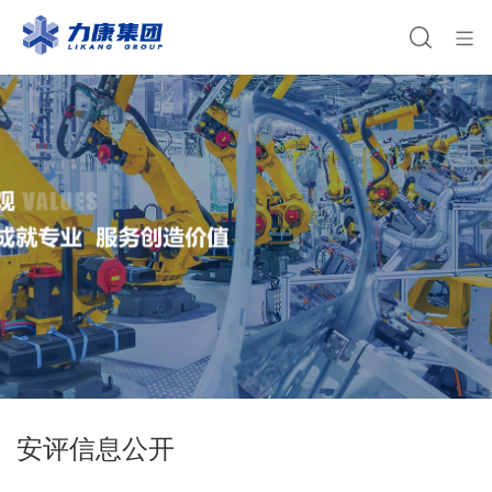
安评信息公开