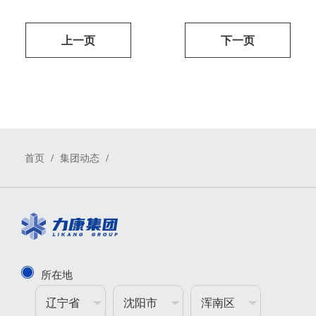
上一页
下一页
/
/
首页
集团动态
所在地
辽宁省
沈阳市
浑南区