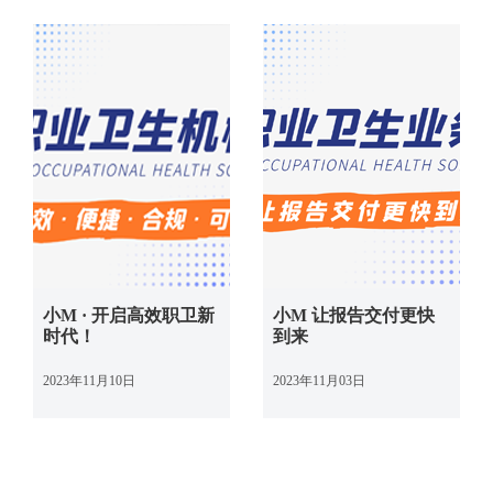
小M · 开启高效职卫新
小M 让报告交付更快
时代！
到来
2023年11月10日
2023年11月03日