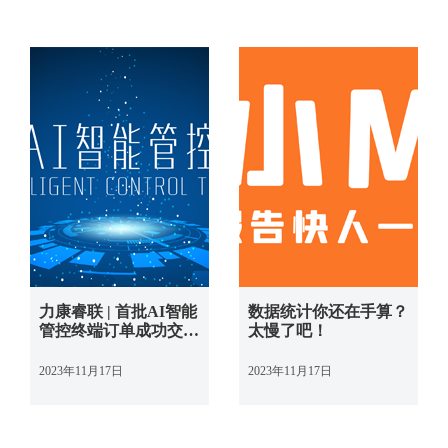
力康睿联 | 首批AI智能
数据统计你还在手算？
管控终端订单成功交
太慢了吧！
付！
2023年11月17日
2023年11月17日