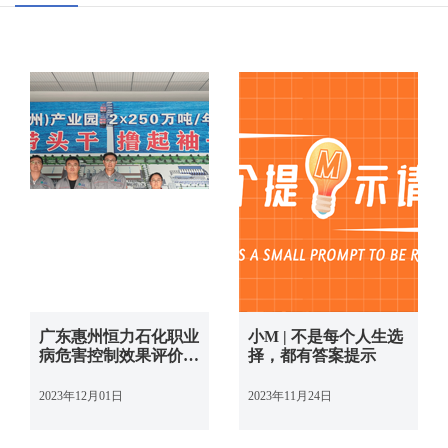
广东惠州恒力石化职业
小M | 不是每个人生选
病危害控制效果评价圆
择，都有答案提示
满完成！
2023年12月01日
2023年11月24日