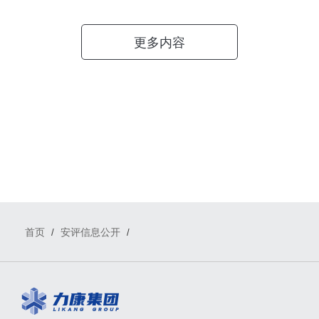
更多内容
首页
安评信息公开
/
/