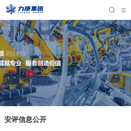
安评信息公开